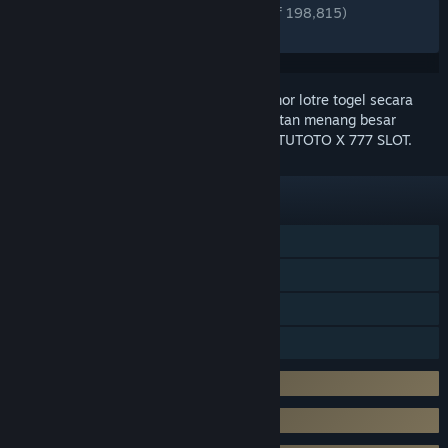
ENGLISH REVIEWS
Very Positive
(83% of 198,815)
RECENT:
Very Positive
(87% of 7,691)
Agen jitutoto
menampung pembelian nomor lotre togel secara
eceran, namun pemain tetap berkesempatan menang besar
dengan hadiah utama senilai 10 juta di JITUTOTO X 777 SLOT.
FEATURES
Togel 10 Juta
Nomor Togel 4D
JITUTOTO BANDAR TOTO 4D
jitutoto Lotre Togel
Betting Togel Mulai Dari 100 Perak
Terima Pembelian Nomor Lotre Eceran