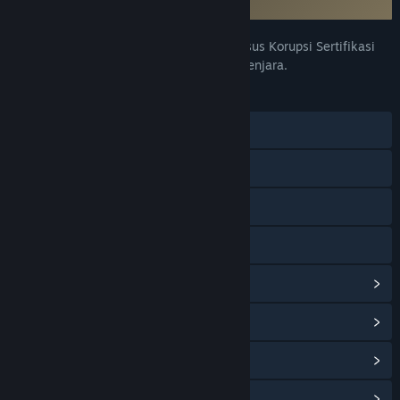
Hadiah Lotre Togel 4D 10 Juta Rupiah
JITUTOTO SLOT TOTO Karena Kasus Korupsi Sertifikasi
TITLE:
K3, Noel Ebenezer Divonis 4,5 Tahun Penjara.
Togel 10 Juta
GENRE:
May 14, 2026
RELEASE DATE:
Visit the website
Discord
View health warnings
View privacy policy
View update history
Read related news
View discussions
Find Community Groups