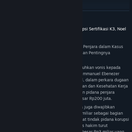
jitutoto link
jitutoto login
READ MORE
jitutoto alternatif
JITUTOTO SLOT TOTO Karena Kasus Korupsi Sertifikasi K3, Noel
Ebenezer Divonis 4,5 Tahun Penjara.
Mantan Pejabat Ketenagakerjaan Divonis Penjara dalam Kasus
Korupsi Sertifikasi K3, Pengadilan Tekankan Pentingnya
Integritas Publik
Pengadilan Tindak Pidana Korupsi menjatuhkan vonis kepada
mantan Wakil Menteri Ketenagakerjaan, Immanuel Ebenezer
Gerungan atau yang dikenal sebagai Noel, dalam perkara dugaan
korupsi pengurusan sertifikasi Keselamatan dan Kesehatan Kerja
(K3). Majelis hakim memutuskan hukuman pidana penjara
selama 4 tahun 6 bulan serta denda sebesar Rp200 juta.
Selain pidana badan dan denda, terdakwa juga diwajibkan
membayar uang pengganti senilai Rp3,4 miliar sebagai bagian
dari pemulihan kerugian yang timbul akibat tindak pidana korupsi
tersebut. Dalam pertimbangannya, majelis hakim turut
memperhitungkan pengembalian dana sebesar Rp3 miliar yang