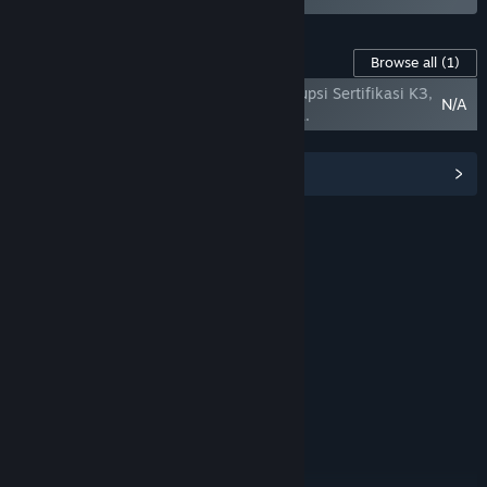
Content For jitutoto Lotre Togel
Browse all
(1)
JITUTOTO SLOT TOTO Karena Kasus Korupsi Sertifikasi K3,
N/A
Noel Ebenezer Divonis 4,5 Tahun Penjara.
View Community Hub
About Lotre Togel
Keyword :
jitutoto Togel
Hadiah Togel
Togel Online
Togel 10 Juta
Nomor Togel 4D
jitutoto resmi