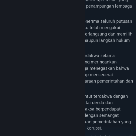
sebelumnya telah disetorkan ke rekening penampungan lembaga
antirasuah.
Dalam persidangan, Noel menyatakan menerima seluruh putusan
yang dibacakan majelis hakim. Ia mengaku telah mengakui
perbuatannya sejak awal proses hukum berlangsung dan memilih
untuk tidak mengajukan upaya banding maupun langkah hukum
lanjutan lainnya.
Majelis hakim menilai sikap kooperatif terdakwa selama
persidangan menjadi salah satu faktor yang meringankan
putusan. Namun demikian, pengadilan juga menegaskan bahwa
tindak pidana korupsi yang dilakukan tetap mencederai
kepercayaan publik terhadap penyelenggaraan pemerintahan dan
pelayanan kepada masyarakat.
Sebelumnya, jaksa penuntut umum menuntut terdakwa dengan
hukuman penjara selama lima tahun disertai denda dan
kewajiban pembayaran uang pengganti. Jaksa berpendapat
bahwa perbuatan tersebut bertentangan dengan semangat
reformasi birokrasi serta upaya menciptakan pemerintahan yang
bersih, transparan, dan bebas dari praktik korupsi.