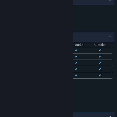
LINKS & INFO
LANGUAGES
English and 13 more
Interface
Full Audio
Subtitles
English
✔
✔
✔
French
✔
✔
✔
Italian
✔
✔
✔
German
✔
✔
✔
Spanish - Spain
✔
✔
✔
See all 14 supported languages
RATINGS
Age rating for: ESRB
View Steam Achievements
(38)