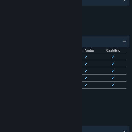
LINKS & INFO
LANGUAGES
English and 13 more
Interface
Full Audio
Subtitles
English
✔
✔
✔
French
✔
✔
✔
Italian
✔
✔
✔
German
✔
✔
✔
Spanish - Spain
✔
✔
✔
See all 14 supported languages
RATINGS
Age rating for: ESRB
View Steam Achievements
(38)