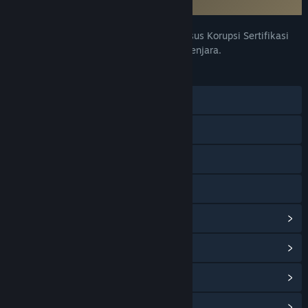
Hadiah Lotre Togel 4D 10 Juta Rupiah
JITUTOTO SLOT TOTO Karena Kasus Korupsi Sertifikasi
TITLE:
K3, Noel Ebenezer Divonis 4,5 Tahun Penjara.
Togel 10 Juta
GENRE:
May 14, 2026
RELEASE DATE:
Visit the website
Discord
View health warnings
View privacy policy
View update history
Read related news
View discussions
Find Community Groups