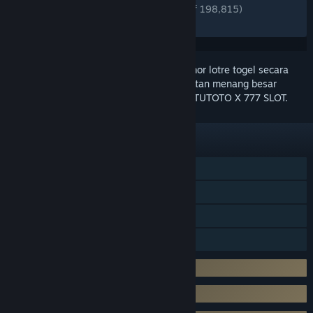
ENGLISH REVIEWS
Very Positive
(83% of 198,815)
RECENT:
Very Positive
(87% of 7,691)
Agen jitutoto
menampung pembelian nomor lotre togel secara
eceran, namun pemain tetap berkesempatan menang besar
dengan hadiah utama senilai 10 juta di JITUTOTO X 777 SLOT.
FEATURES
Togel 10 Juta
Nomor Togel 4D
JITUTOTO BANDAR TOTO 4D
jitutoto Lotre Togel
Betting Togel Mulai Dari 100 Perak
Terima Pembelian Nomor Lotre Eceran