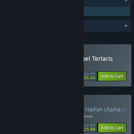
Awards
Pengecer Angka Lotre Togel Terlaris
Pemasangan Togel Nominal Kecil
$10.00
-50%
Add to Cart
$5.00
Prize Lotre Togel Terbesar
Hadiah Utama
(!)
Julukan jitutoto
Bandar Togel
->
Prize Terbesar
$75.88
-75%
Bundle info
Add to Cart
$25.88