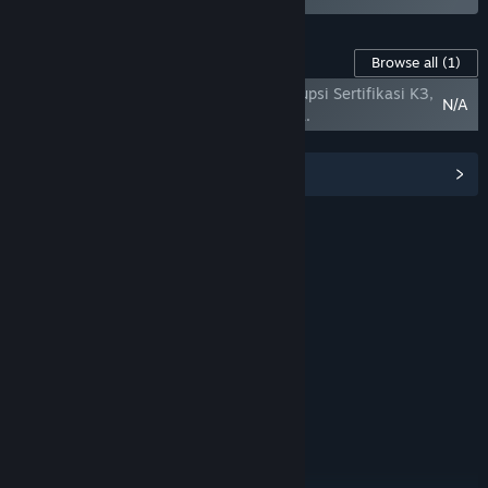
Content For jitutoto Lotre Togel
Browse all
(1)
JITUTOTO SLOT TOTO Karena Kasus Korupsi Sertifikasi K3,
N/A
Noel Ebenezer Divonis 4,5 Tahun Penjara.
View Community Hub
About Lotre Togel
Keyword :
jitutoto Togel
Hadiah Togel
Togel Online
Togel 10 Juta
Nomor Togel 4D
jitutoto resmi