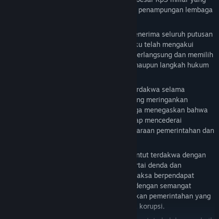
sebelumnya telah disetorkan ke rekening penampungan lembaga
antirasuah.
Dalam persidangan, Noel menyatakan menerima seluruh putusan
yang dibacakan majelis hakim. Ia mengaku telah mengakui
perbuatannya sejak awal proses hukum berlangsung dan memilih
untuk tidak mengajukan upaya banding maupun langkah hukum
lanjutan lainnya.
Majelis hakim menilai sikap kooperatif terdakwa selama
persidangan menjadi salah satu faktor yang meringankan
putusan. Namun demikian, pengadilan juga menegaskan bahwa
tindak pidana korupsi yang dilakukan tetap mencederai
kepercayaan publik terhadap penyelenggaraan pemerintahan dan
pelayanan kepada masyarakat.
Sebelumnya, jaksa penuntut umum menuntut terdakwa dengan
hukuman penjara selama lima tahun disertai denda dan
kewajiban pembayaran uang pengganti. Jaksa berpendapat
bahwa perbuatan tersebut bertentangan dengan semangat
reformasi birokrasi serta upaya menciptakan pemerintahan yang
bersih, transparan, dan bebas dari praktik korupsi.