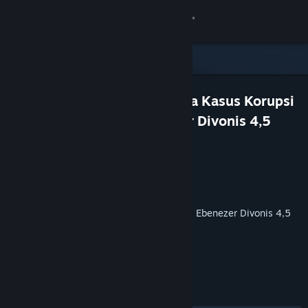
Sign in
Store
Community
JITUTOTO SLOT TOTO Karena Kasus Korupsi
Sertifikasi K3, Noel Ebenezer Divonis 4,5
About
Tahun Penjara.
Developer
jitutoto
Support
Publisher
wukong
Released
May 14, 2026
Change language
Karena Kasus Korupsi Sertifikasi K3, Noel Ebenezer Divonis 4,5
Tahun Penjara.
Get the Steam Mobile App
TAGS
+
View desktop website
REVIEWS