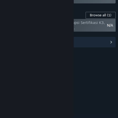
Content For jitutoto Lotre Togel
Browse all
(1)
JITUTOTO SLOT TOTO Karena Kasus Korupsi Sertifikasi K3,
N/A
Noel Ebenezer Divonis 4,5 Tahun Penjara.
View Community Hub
About Lotre Togel
Keyword :
jitutoto Togel
Hadiah Togel
Togel Online
Togel 10 Juta
Nomor Togel 4D
jitutoto resmi