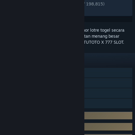
ENGLISH REVIEWS
Very Positive
(83% of 198,815)
RECENT:
Very Positive
(87% of 7,691)
Agen jitutoto
menampung pembelian nomor lotre togel secara
eceran, namun pemain tetap berkesempatan menang besar
dengan hadiah utama senilai 10 juta di JITUTOTO X 777 SLOT.
FEATURES
Togel 10 Juta
Nomor Togel 4D
JITUTOTO BANDAR TOTO 4D
jitutoto Lotre Togel
Betting Togel Mulai Dari 100 Perak
Terima Pembelian Nomor Lotre Eceran