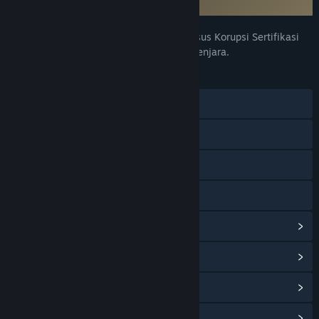
Hadiah Lotre Togel 4D 10 Juta Rupiah
JITUTOTO SLOT TOTO Karena Kasus Korupsi Sertifikasi
TITLE:
K3, Noel Ebenezer Divonis 4,5 Tahun Penjara.
Togel 10 Juta
GENRE:
May 14, 2026
RELEASE DATE:
Visit the website
Discord
View health warnings
View privacy policy
View update history
Read related news
View discussions
Find Community Groups